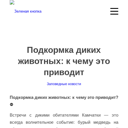
Подкормка диких
животных: к чему это
приводит
Заповедные новости
Подкормка диких животных: к чему это приводит?
⛔️
Встречи с дикими обитателями Камчатки — это
всегда волнительное событие: бурый медведь на