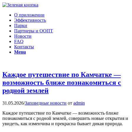
О приложении
Эффективность
Парки
Партнеры и ООПТ
Новости
FAQ
Контакты
Menu
Каждое путешествие по Камчатке —
возможность ближе познакомиться с
родной землей
31.05.2026
/
Заповедные новости
от
admin
Каждое путешествие по Камчатке — возможность ближе
познакомиться с родной землей, совершить новые открытия и
увидеть, как изменчива и прекрасна бывает дикая природа.