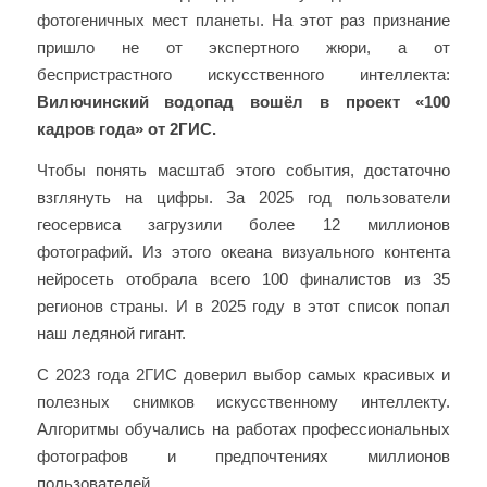
фотогеничных мест планеты. На этот раз признание
пришло не от экспертного жюри, а от
беспристрастного искусственного интеллекта:
Вилючинский водопад вошёл в проект «100
кадров года» от 2ГИС.
Чтобы понять масштаб этого события, достаточно
взглянуть на цифры. За 2025 год пользователи
геосервиса загрузили более 12 миллионов
фотографий. Из этого океана визуального контента
нейросеть отобрала всего 100 финалистов из 35
регионов страны. И в 2025 году в этот список попал
наш ледяной гигант.
С 2023 года 2ГИС доверил выбор самых красивых и
полезных снимков искусственному интеллекту.
Алгоритмы обучались на работах профессиональных
фотографов и предпочтениях миллионов
пользователей.