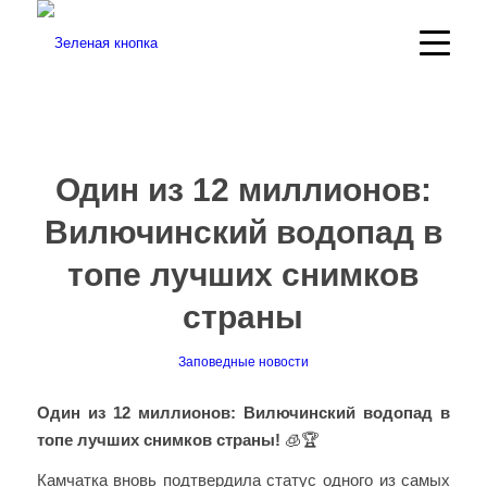
Один из 12 миллионов:
Вилючинский водопад в
топе лучших снимков
страны
Заповедные новости
Один из 12 миллионов: Вилючинский водопад в
топе лучших снимков страны!
🧊🏆
Камчатка вновь подтвердила статус одного из самых