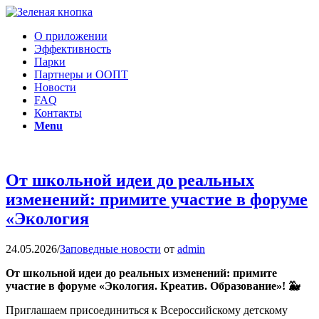
О приложении
Эффективность
Парки
Партнеры и ООПТ
Новости
FAQ
Контакты
Menu
От школьной идеи до реальных
изменений: примите участие в форуме
«Экология
24.05.2026
/
Заповедные новости
от
admin
От школьной идеи до реальных изменений: примите
участие в форуме «Экология. Креатив. Образование»! 🐳
Приглашаем присоединиться к Всероссийскому детскому